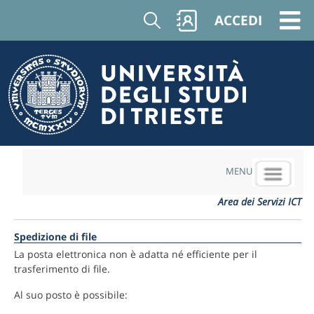
Cerca
ACCEDI
MENU
Area dei Servizi ICT
Spedizione di file
La posta elettronica non è adatta né efficiente per il
trasferimento di file.
Al suo posto è possibile: