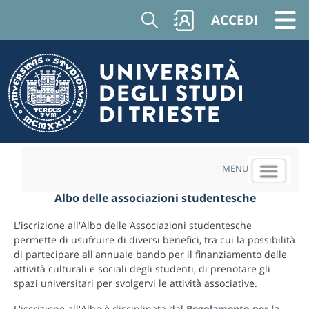
Cerca
ACCEDI
MENU
Albo delle associazioni studentesche
L'iscrizione all'Albo delle Associazioni studentesche
permette di usufruire di diversi benefici, tra cui la possibilità
di partecipare all'annuale bando per il finanziamento delle
attività culturali e sociali degli studenti, di prenotare gli
spazi universitari per svolgervi le attività associative.
L'iscrizione all'Albo è disciplinata dal
Regolamento per la