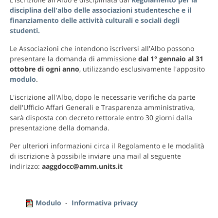
disciplina dell'albo delle associazioni studentesche e il
finanziamento delle attività culturali e sociali degli
studenti.
Le Associazioni che intendono iscriversi all'Albo possono
presentare la domanda di ammissione
dal 1° gennaio al 31
ottobre di ogni anno
, utilizzando esclusivamente l'apposito
modulo
.
L'iscrizione all'Albo, dopo le necessarie verifiche da parte
dell'Ufficio Affari Generali e Trasparenza amministrativa,
sarà disposta con decreto rettorale entro 30 giorni dalla
presentazione della domanda.
Per ulteriori informazioni circa il Regolamento e le modalità
di iscrizione à possibile inviare una mail al seguente
indirizzo:
aaggdocc@amm.units.it
Modulo
-
Informativa privacy