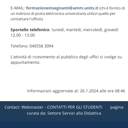
E-MAIL:
formazioneinsegnanti@amm.units.it
(chi è fornito di
un indirizzo di posta elettronica universitaria utilizzi quello per
contattare l'ufficio)
Sportello telefonico
: lunedì, martedì, mercoledì, giovedì:
12.00 - 13.00
Telefono: 040558 3094
L'attività di ricevimento al pubblico degli uffici si svolge su
appuntamento.
Informazioni aggiornate al: 26.1.2024 alle ore 08:46
Contact:
Webmaster - CONTATTI PER GLI STUDENTI
pagina
curata da: Settore Servizi alla Didattica