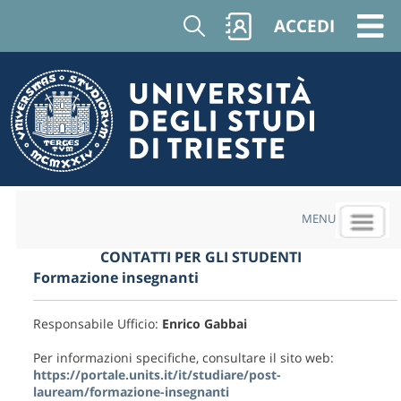
Cerca
ACCEDI
MENU
CONTATTI PER GLI STUDENTI
Formazione insegnanti
Responsabile Ufficio:
Enrico Gabbai
Per informazioni specifiche, consultare il sito web:
https://portale.units.it/it/studiare/post-
lauream/formazione-insegnanti