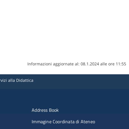
Informazioni aggiornate al: 08.1.2024 alle ore 11:55
zi alla Didattica
Menu portale
Address Book
Immagine Coordinata di Ateneo